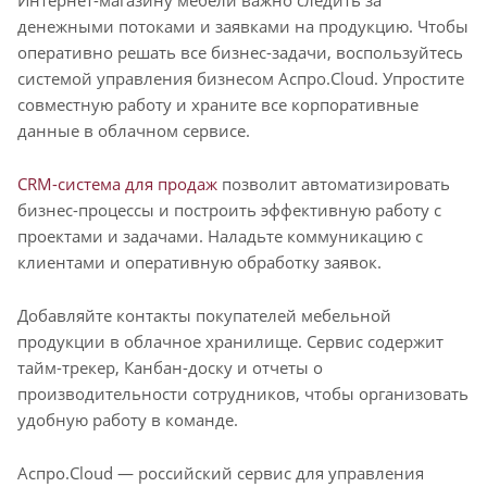
денежными потоками и заявками на продукцию. Чтобы
оперативно решать все бизнес-задачи, воспользуйтесь
системой управления бизнесом Аспро.Cloud. Упростите
совместную работу и храните все корпоративные
данные в облачном сервисе.
CRM-система для продаж
позволит автоматизировать
бизнес-процессы и построить эффективную работу с
проектами и задачами. Наладьте коммуникацию с
клиентами и оперативную обработку заявок.
Добавляйте контакты покупателей мебельной
продукции в облачное хранилище. Сервис содержит
тайм-трекер, Канбан-доску и отчеты о
производительности сотрудников, чтобы организовать
удобную работу в команде.
Аспро.Cloud — российский сервис для управления