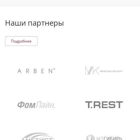
Наши партнеры
Подробнее