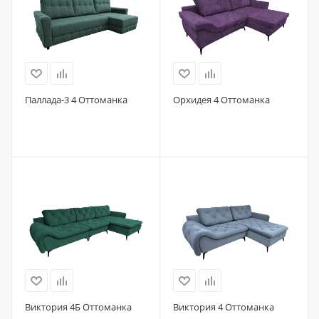
Паллада-3 4 Оттоманка
Орхидея 4 Оттоманка
Виктория 4Б Оттоманка
Виктория 4 Оттоманка