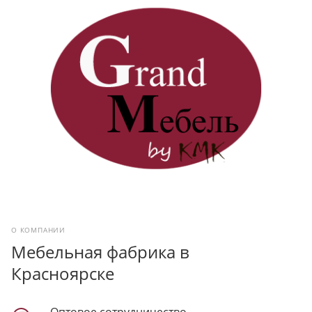
О КОМПАНИИ
Мебельная фабрика в
Красноярске
Оптовое сотрудничество