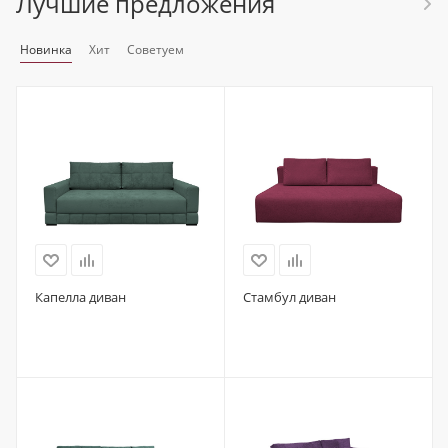
Лучшие предложения
Новинка
Хит
Советуем
Капелла диван
Стамбул диван