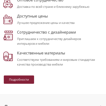
Доставка по всей стране и ближнему зарубежью
Доступные цены
Лучшее предложение цены и качества
Сотрудничество с дизайнерами
Приглашаем к сотрудничеству дизайнеров
интерьеров и мебели
Качественные материалы
Соответствуем требованиям и мировым стандартам
качества производства мебели
Подробности