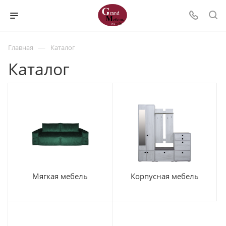
—
Главная
Каталог
Каталог
Мягкая мебель
Корпусная мебель