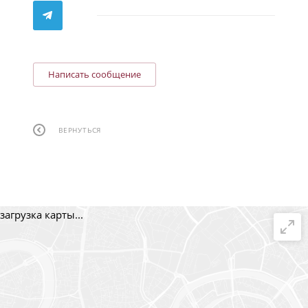
Написать сообщение
ВЕРНУТЬСЯ
загрузка карты...