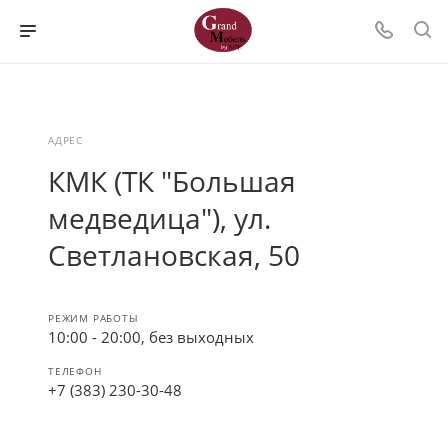
АДРЕС
КМК (ТК "Большая
медведица"), ул.
Светлановская, 50
РЕЖИМ РАБОТЫ
10:00 - 20:00, без выходных
ТЕЛЕФОН
+7 (383) 230-30-48