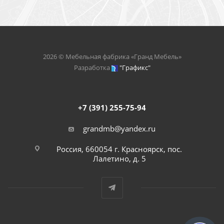
2026 © Мебельная фабрика «Гранд Мебель»
Разработка
"Графикс"
+7 (391) 255-75-94
grandmb@yandex.ru
Россия, 660054 г. Красноярск, пос.
Лалетино, д. 5